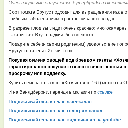
Очень вкусными получаются бутерброды из мясисты
Сорт томата Брутус подходит для выращивания как в отк
грибным заболеваниям и растрескиванию плодов.
В разрезе плод выглядит очень красиво: многокамерный
сахаристая. Вкус сладкий, без кислинки.
Подарите себе (и своим родителям) удовольствие попр
Брутус от газеты «Хозяйство».
Покупая семена овощей под брендом газеты «Хозяй
гарантированно покупаете высококачественный пр
просрочку или подделку.
Купить семена от газеты «Хозяйство» (16+) можно на О
И на Вайлдберриз, перейдя в магазин по
ссылке
Подписывайтесь на наш дзен-канал
Подписывайтесь на наш телеграм-канал
Подписывайтесь на наш видео-канал на youtube