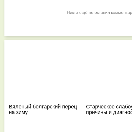
Никто ещё не оставил комментар
Вяленый болгарский перец
Старческое слабо
на зиму
причины и диагно