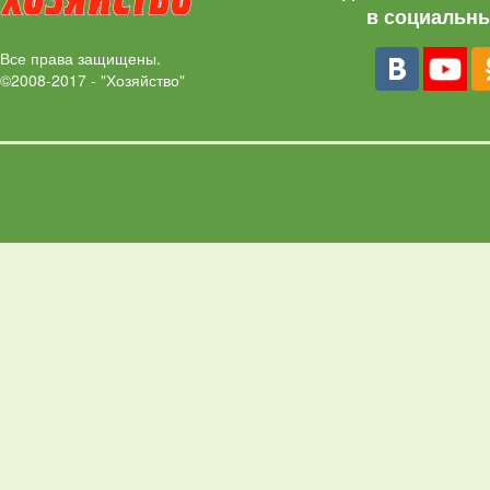
в социальны
Все права защищены.
©2008-2017 - "Хозяйство"