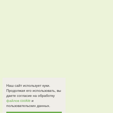
Наш сайт использует куки.
Продолжая его использовать, вы
даете согласие на обработку
файлов cookie
и
пользовательских данных.