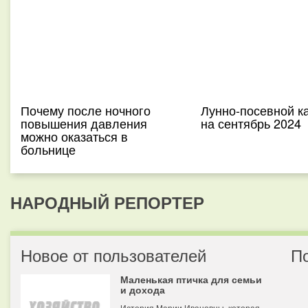
Почему после ночного
Лунно-посевной к
повышения давления
на сентябрь 2024
можно оказаться в
больнице
НАРОДНЫЙ РЕПОРТЕР
Новое от пользователей
П
Маленькая птичка для семьи
и дохода
История Марии Ивановны, которая