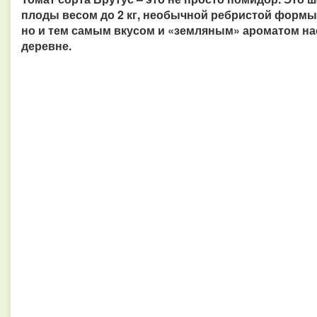
плоды весом до 2 кг, необычной ребристой формы 
но и тем самым вкусом и «земляным» ароматом нас
деревне.