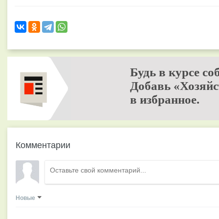
Будь в курсе со
Добавь «Хозяйс
в избранное.
Комментарии
Новые