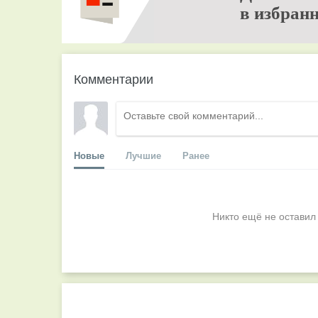
в избранн
Комментарии
Новые
Лучшие
Ранее
Никто ещё не оставил