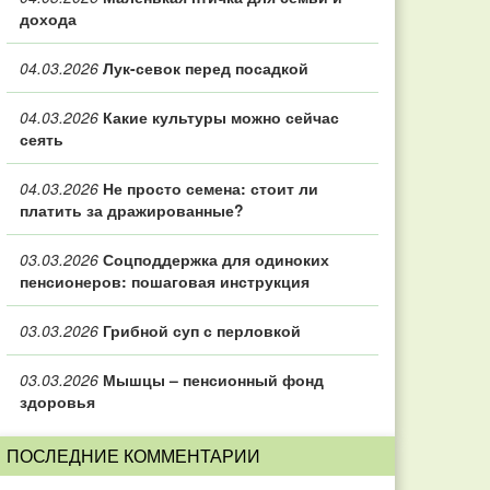
дохода
04.03.2026
Лук-севок перед посадкой
04.03.2026
Какие культуры можно сейчас
сеять
04.03.2026
Не просто семена: стоит ли
платить за дражированные?
03.03.2026
Соцподдержка для одиноких
пенсионеров: пошаговая инструкция
03.03.2026
Грибной суп с перловкой
03.03.2026
Мышцы – пенсионный фонд
здоровья
ПОСЛЕДНИЕ КОММЕНТАРИИ