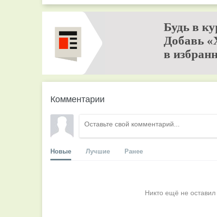
Будь в ку
Добавь «
в избранн
Комментарии
Новые
Лучшие
Ранее
Никто ещё не оставил