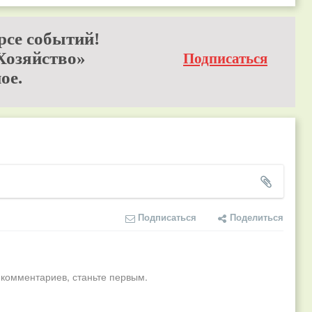
рсе событий!
Хозяйство»
Подписаться
ое.
Подписаться
Поделиться
 комментариев, станьте первым.