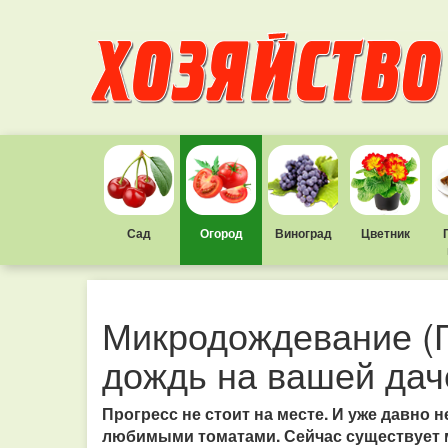
Сад
Огород
Виноград
Цветник
Микродождевание (Г
дождь на вашей дач
Прогресс не стоит на месте. И уже давно 
любимыми томатами. Сейчас существует 