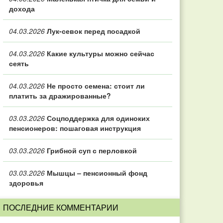
дохода
04.03.2026
Лук-севок перед посадкой
04.03.2026
Какие культуры можно сейчас
сеять
04.03.2026
Не просто семена: стоит ли
платить за дражированные?
03.03.2026
Соцподдержка для одиноких
пенсионеров: пошаговая инструкция
03.03.2026
Грибной суп с перловкой
03.03.2026
Мышцы – пенсионный фонд
здоровья
ПОСЛЕДНИЕ КОММЕНТАРИИ