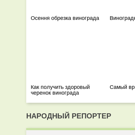
Осення обрезка винограда
Виноград
Как получить здоровый
Самый вр
черенок винограда
НАРОДНЫЙ РЕПОРТЕР