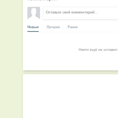
Новые
Лучшие
Ранее
Никто ещё не оставил