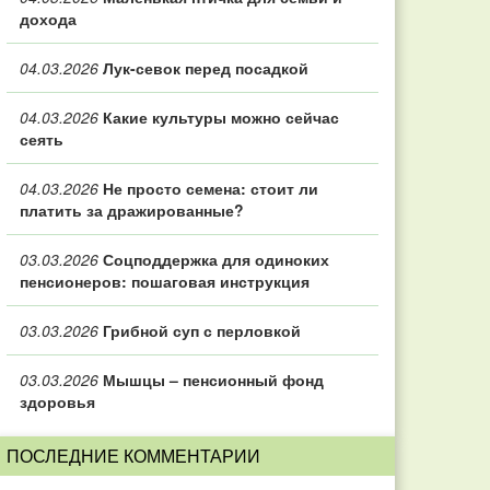
дохода
04.03.2026
Лук-севок перед посадкой
04.03.2026
Какие культуры можно сейчас
сеять
04.03.2026
Не просто семена: стоит ли
платить за дражированные?
03.03.2026
Соцподдержка для одиноких
пенсионеров: пошаговая инструкция
03.03.2026
Грибной суп с перловкой
03.03.2026
Мышцы – пенсионный фонд
здоровья
ПОСЛЕДНИЕ КОММЕНТАРИИ