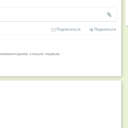
Подписаться
Поделиться
 комментариев, станьте первым.