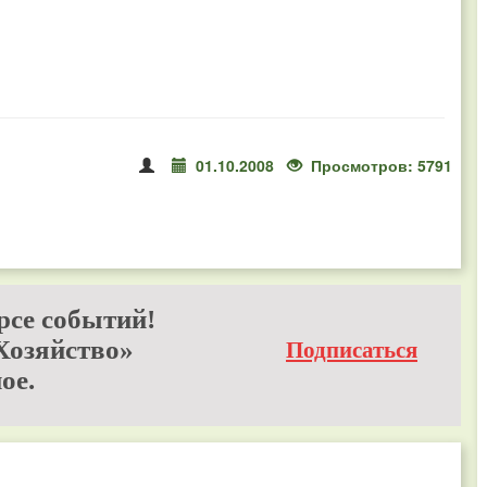
01.10.2008
Просмотров: 5791
рсе событий!
Хозяйство»
Подписаться
ое.