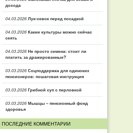
дохода
04.03.2026
Лук-севок перед посадкой
04.03.2026
Какие культуры можно сейчас
сеять
04.03.2026
Не просто семена: стоит ли
платить за дражированные?
03.03.2026
Соцподдержка для одиноких
пенсионеров: пошаговая инструкция
03.03.2026
Грибной суп с перловкой
03.03.2026
Мышцы – пенсионный фонд
здоровья
ПОСЛЕДНИЕ КОММЕНТАРИИ