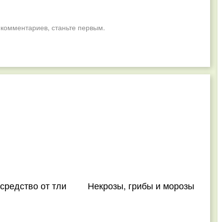
 комментариев, станьте первым.
средство от тли
Некрозы, грибы и морозы