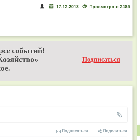
17.12.2013
Просмотров: 2485
рсе событий!
Хозяйство»
Подписаться
ое.
Подписаться
Поделиться