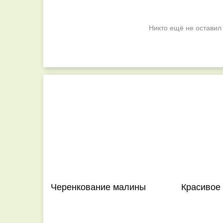
Никто ещё не оставил
Черенкование малины
Красивое 