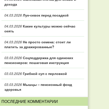
дохода
04.03.2026
Лук-севок перед посадкой
04.03.2026
Какие культуры можно сейчас
сеять
04.03.2026
Не просто семена: стоит ли
платить за дражированные?
03.03.2026
Соцподдержка для одиноких
пенсионеров: пошаговая инструкция
03.03.2026
Грибной суп с перловкой
03.03.2026
Мышцы – пенсионный фонд
здоровья
ПОСЛЕДНИЕ КОММЕНТАРИИ