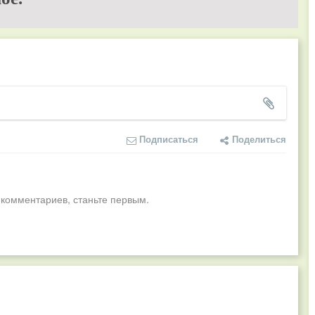
Подписаться
Поделиться
 комментариев, станьте первым.