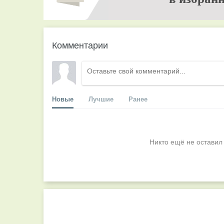
Комментарии
Новые
Лучшие
Ранее
Никто ещё не оставил