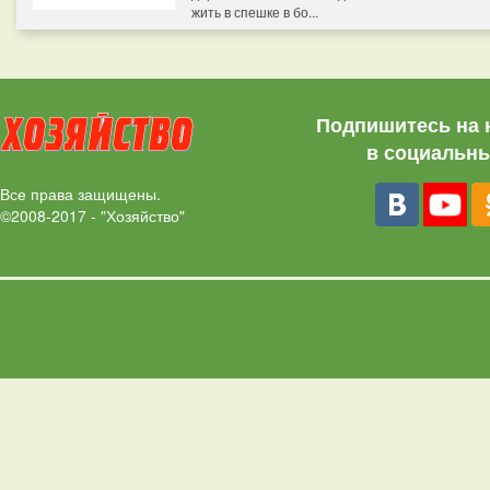
жить в спешке в бо...
Подпишитесь на 
в социальны
Все права защищены.
©2008-2017 - "Хозяйство"