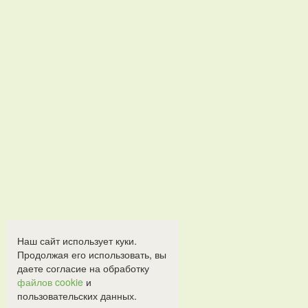
Наш сайт использует куки.
Продолжая его использовать, вы
даете согласие на обработку
файлов cookie
и
пользовательских данных.