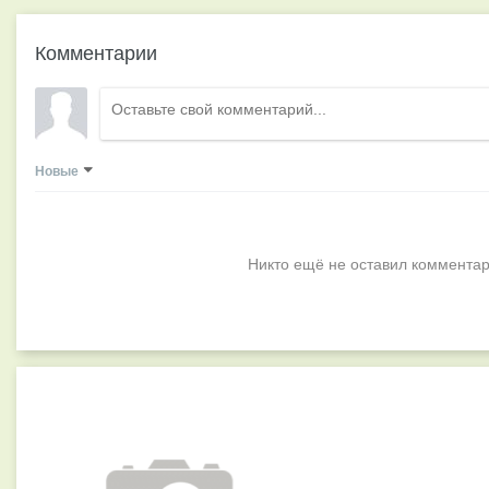
Комментарии
Новые
Никто ещё не оставил комментар