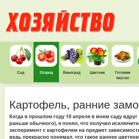
Сад
Огород
Виноград
Цветник
Готовим
вкусно
Картофель, ранние замо
Когда в прошлом году 10 апреля в моем саду вдруг
раньше обычного), я понял, что получил исключи
эксперимент с картофелем на предмет зависимости
ведь прекрасно понимал, что такое раннее цветени