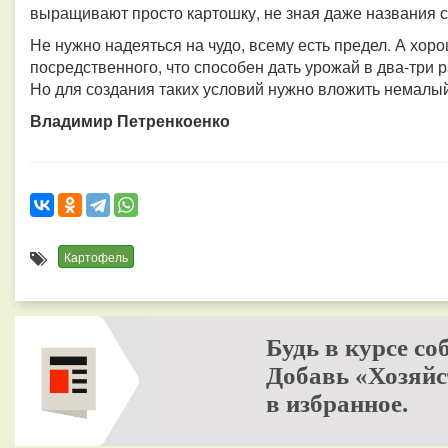
выращивают просто картошку, не зная даже названия с
Не нужно надеяться на чудо, всему есть предел. А хоро
посредственного, что способен дать урожай в два-три 
Но для создания таких условий нужно вложить немалый 
Владимир Петренкоенко
Картофель
Будь в курсе со
Добавь «Хозяйс
в избранное.