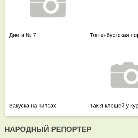
Диета № 7
Тоггенбургская по
Закуска на чипсах
Так я клещей у ку
НАРОДНЫЙ РЕПОРТЕР