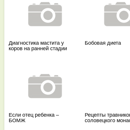
Диагностика мастита у
Бобовая диета
коров на ранней стадии
Если отец ребенка –
Рецепты травнико
БОМЖ
соловецкого мона