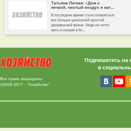
Татьяна Легкая: «Дом с
печкой, чистый воздух и нат...
В последнее время стало появляться
все больше ценителей простой
деревенской жизни. Люди не хотят
жить в спешке в бо...
Подпишитесь на 
в социальны
Все права защищены.
©2008-2017 - "Хозяйство"