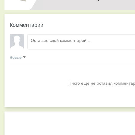
Комментарии
Новые
Никто ещё не оставил комментар