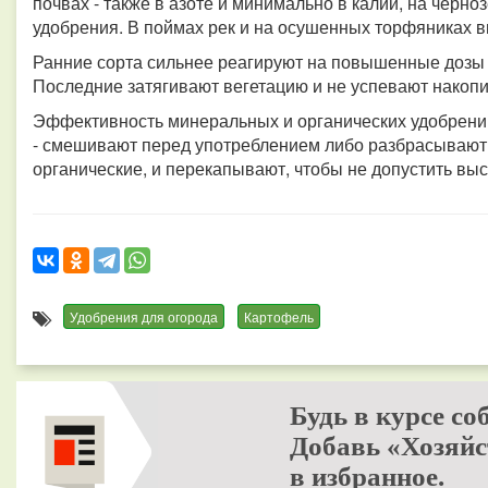
почвах - также в азоте и минимально в калии, на черн
удобрения. В поймах рек и на осушенных торфяниках 
Ранние сорта сильнее реагируют на повышенные дозы 
Последние затягивают вегетацию и не успевают накопи
Эффективность минеральных и органических удобрений
- смешивают перед употреблением либо разбрасывают:
органические, и перекапывают, чтобы не допустить выс
Удобрения для огорода
Картофель
Будь в курсе со
Добавь «Хозяйс
в избранное.