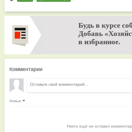
Будь в курсе со
Добавь «Хозяйс
в избранное.
Комментарии
Новые
Никто ещё не оставил комментар