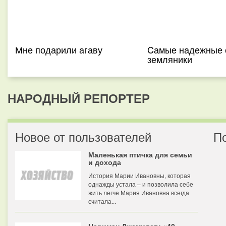
Мне подарили агаву
Cамые надежные 
земляники
НАРОДНЫЙ РЕПОРТЕР
Новое от пользователей
П
Маленькая птичка для семьи
и дохода
История Марии Ивановны, которая
однажды устала – и позволила себе
жить легче Мария Ивановна всегда
считала...