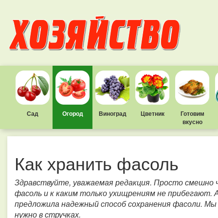
Сад
Огород
Виноград
Цветник
Готовим
вкусно
Как хранить фасоль
Здравствуйте, уважаемая редакция. Просто смешно 
фасоль и к каким только ухищрениям не прибегают. 
предложила надежный способ сохранения фасоли. Мы 
нужно в стручках.