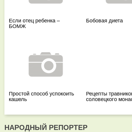
Если отец ребенка –
Бобовая диета
БОМЖ
Простой способ успокоить
Рецепты травнико
кашель
соловецкого мона
НАРОДНЫЙ РЕПОРТЕР