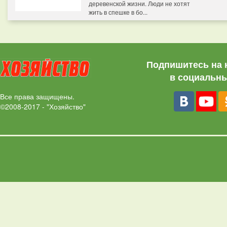
деревенской жизни. Люди не хотят
жить в спешке в бо...
Подпишитесь на 
в социальны
Все права защищены.
©2008-2017 - "Хозяйство"