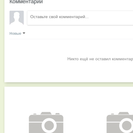
Комментарии
Новые
Никто ещё не оставил комментар