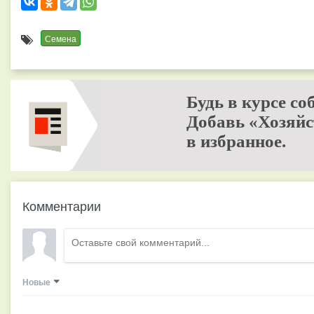
Семена
Будь в курсе со
Добавь «Хозяйс
в избранное.
Комментарии
Новые