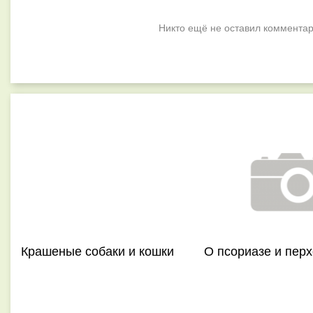
Никто ещё не оставил комментар
Крашеные собаки и кошки
О псориазе и перх