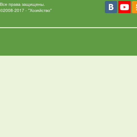
Все права защищены.
©2008-2017 - "Хозяйство"