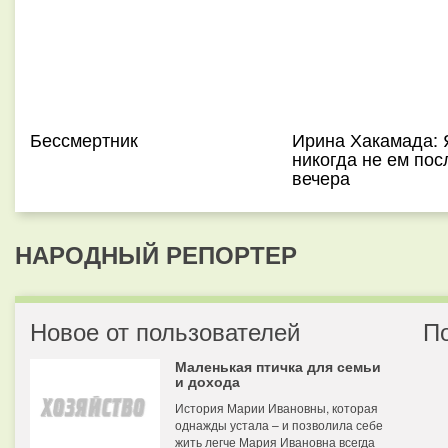
Бессмертник
Ирина Хакамада: 
никогда не ем пос
вечера
НАРОДНЫЙ РЕПОРТЕР
Новое от пользователей
П
Маленькая птичка для семьи
и дохода
История Марии Ивановны, которая
однажды устала – и позволила себе
жить легче Мария Ивановна всегда