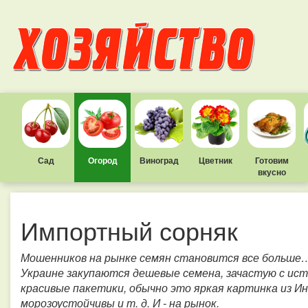
Сад
Огород
Виноград
Цветник
Готовим
вкусно
Импортный сорняк
Мошенников на рынке семян становится все больше… 
Украине закупаются дешевые семена, зачастую с ис
красивые пакетики, обычно это яркая картинка из Ин
морозоустойчивы и т. д. И - на рынок.