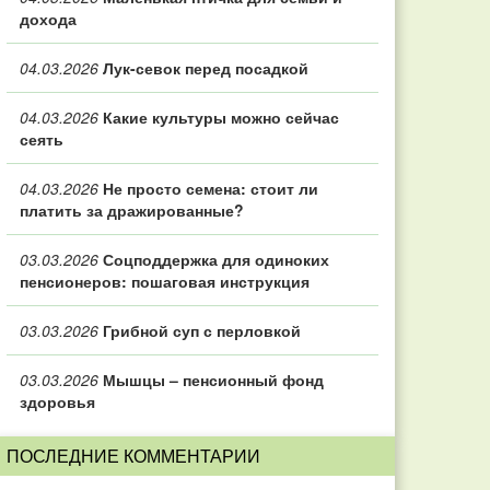
дохода
04.03.2026
Лук-севок перед посадкой
04.03.2026
Какие культуры можно сейчас
сеять
04.03.2026
Не просто семена: стоит ли
платить за дражированные?
03.03.2026
Соцподдержка для одиноких
пенсионеров: пошаговая инструкция
03.03.2026
Грибной суп с перловкой
03.03.2026
Мышцы – пенсионный фонд
здоровья
ПОСЛЕДНИЕ КОММЕНТАРИИ