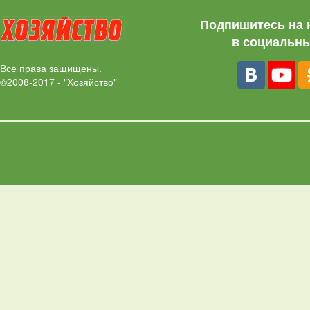
Подпишитесь на 
в социальны
Все права защищены.
©2008-2017 - "Хозяйство"