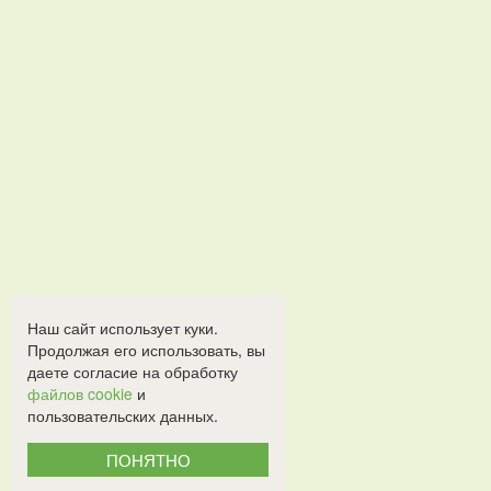
Наш сайт использует куки.
Продолжая его использовать, вы
даете согласие на обработку
файлов cookie
и
пользовательских данных.
ПОНЯТНО