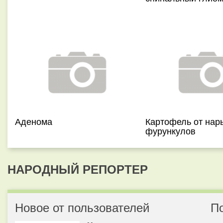
Аденома
Картофель от нар
фурункулов
НАРОДНЫЙ РЕПОРТЕР
Новое от пользователей
П