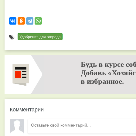
Удобрения для огорода
Будь в курсе со
Добавь «Хозяйс
в избранное.
Комментарии