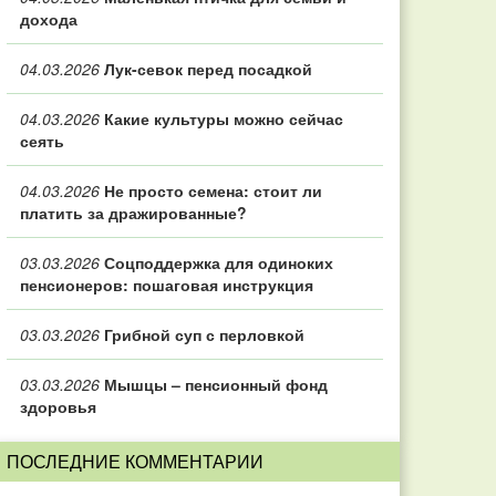
дохода
04.03.2026
Лук-севок перед посадкой
04.03.2026
Какие культуры можно сейчас
сеять
04.03.2026
Не просто семена: стоит ли
платить за дражированные?
03.03.2026
Соцподдержка для одиноких
пенсионеров: пошаговая инструкция
03.03.2026
Грибной суп с перловкой
03.03.2026
Мышцы – пенсионный фонд
здоровья
ПОСЛЕДНИЕ КОММЕНТАРИИ