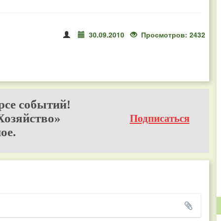
30.09.2010
Просмотров: 2432
рсе событий!
Хозяйство»
Подписаться
ое.