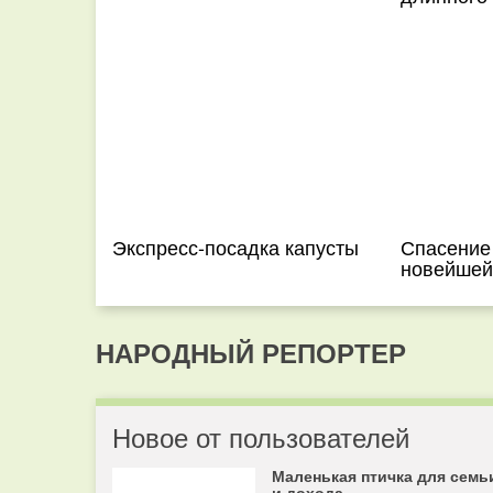
Экспресс-посадка капусты
Спасение
новейшей
НАРОДНЫЙ РЕПОРТЕР
Новое от пользователей
Маленькая птичка для семь
и дохода