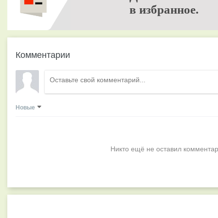
в избранное.
Комментарии
Новые
Никто ещё не оставил комментар