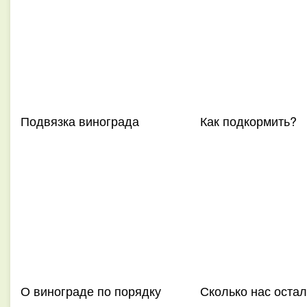
Подвязка винограда
Как подкормить?
О винограде по порядку
Сколько нас оста