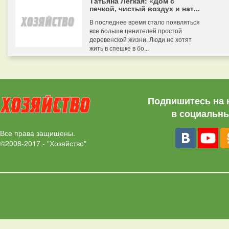
Татьяна Легкая: «Дом с
печкой, чистый воздух и нат...
В последнее время стало появляться
все больше ценителей простой
деревенской жизни. Люди не хотят
жить в спешке в бо...
Подпишитесь на 
в социальны
Все права защищены.
©2008-2017 - "Хозяйство"