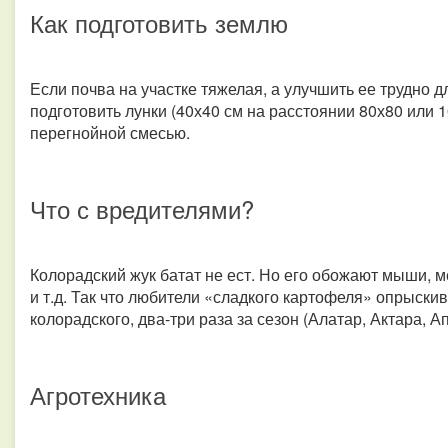
Как подготовить землю
Если почва на участке тяжелая, а улучшить ее трудно 
подготовить лунки (40х40 см на расстоянии 80х80 или 1
перегнойной смесью.
Что с вредителями?
Колорадский жук батат не ест. Но его обожают мыши, м
и т.д. Так что любители «сладкого картофеля» опрыскив
колорадского, два-три раза за сезон (Алатар, Актара, 
Агротехника