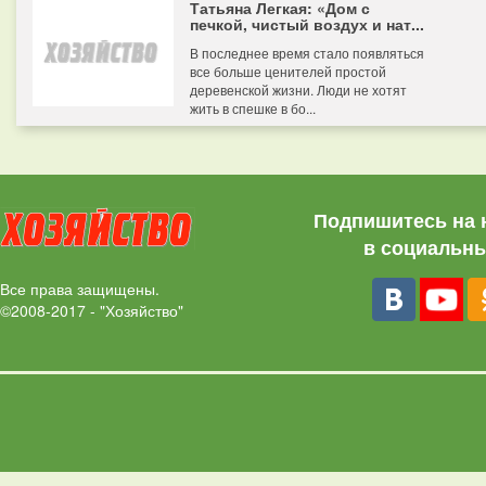
Татьяна Легкая: «Дом с
печкой, чистый воздух и нат...
В последнее время стало появляться
все больше ценителей простой
деревенской жизни. Люди не хотят
жить в спешке в бо...
Подпишитесь на 
в социальны
Все права защищены.
©2008-2017 - "Хозяйство"