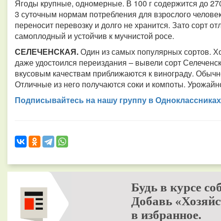
Ягоды крупные, одномерные. В 100 г содержится до 270
3 суточным нормам потребления для взрослого человека
переносит перевозку и долго не хранится. Зато сорт о
самоплодный и устойчив к мучнистой росе.
СЕЛЕЧЕНСКАЯ.
Один из самых популярных сортов. Хо
даже удостоился переиздания – вывели сорт Селеченск
вкусовым качествам приближаются к винограду. Обычн
Отличные из него получаются соки и компоты. Урожайно
Подписывайтесь на нашу группу в Одноклассниках
Будь в курсе со
Добавь «Хозяйс
в избранное.