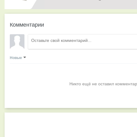
Комментарии
Новые
Никто ещё не оставил комментар