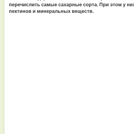
перечислить самые сахарные сорта. При этом у н
пектинов и минеральных веществ.