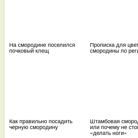
На смородине поселился
Прописка для цве
почковый клещ
смородины по рег
Как правильно посадить
Штамбовая сморо
черную смородину
или почему не сто
«делать ноги»