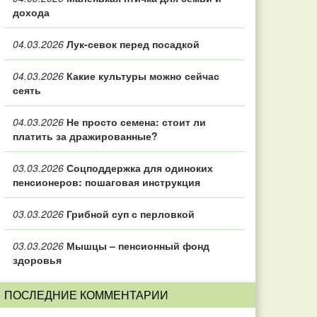
дохода
04.03.2026
Лук-севок перед посадкой
04.03.2026
Какие культуры можно сейчас
сеять
04.03.2026
Не просто семена: стоит ли
платить за дражированные?
03.03.2026
Соцподдержка для одиноких
пенсионеров: пошаговая инструкция
03.03.2026
Грибной суп с перловкой
03.03.2026
Мышцы – пенсионный фонд
здоровья
ПОСЛЕДНИЕ КОММЕНТАРИИ