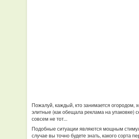
Пожалуй, каждый, кто занимается огородом, х
элитные (как обещала реклама на упаковке) с
совсем не тот...
Подобные ситуации являются мощным стимуло
случае вы точно будете знать, какого сорта п