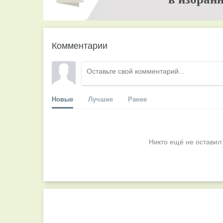
Комментарии
Новые
Лучшие
Ранее
Никто ещё не оставил