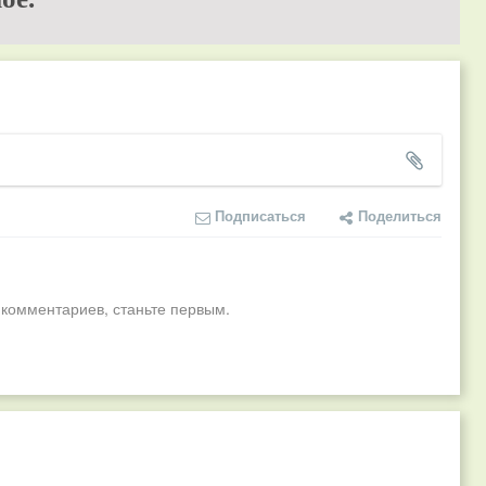
Подписаться
Поделиться
 комментариев, станьте первым.