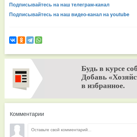
Подписывайтесь на наш телеграм-канал
Подписывайтесь на наш видео-канал на youtube
Будь в курсе со
Добавь «Хозяйс
в избранное.
Комментарии