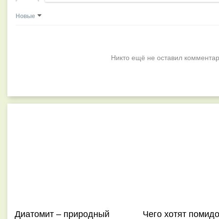
Новые
Никто ещё не оставил комментар
Диатомит – природный
Чего хотят помид