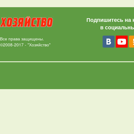
Подпишитесь на 
в социальны
Все права защищены.
©2008-2017 - "Хозяйство"