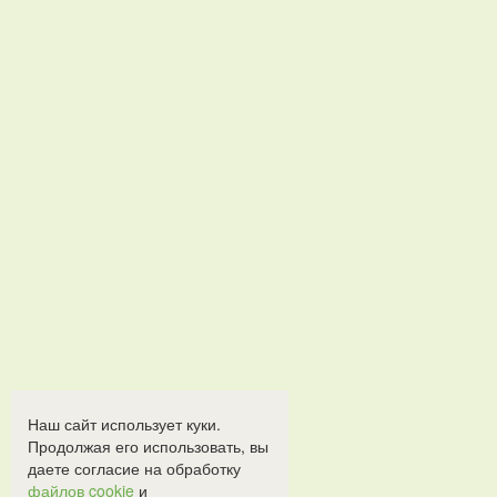
Наш сайт использует куки.
Продолжая его использовать, вы
даете согласие на обработку
файлов cookie
и