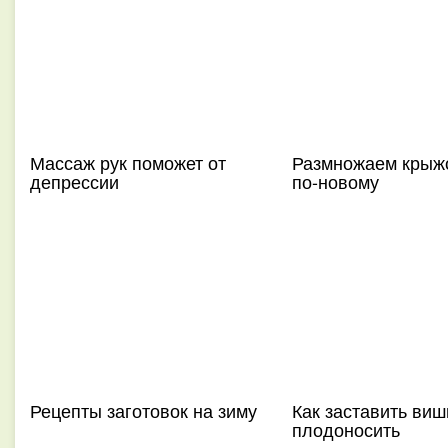
Массаж рук поможет от
Размножаем крыж
депрессии
по-новому
Рецепты заготовок на зиму
Как заставить ви
плодоносить