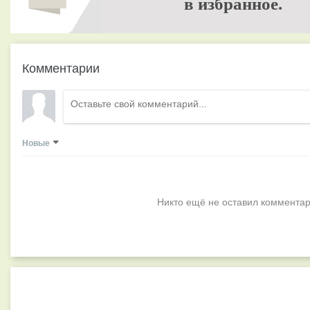
в избранное.
Комментарии
Новые
Никто ещё не оставил комментар