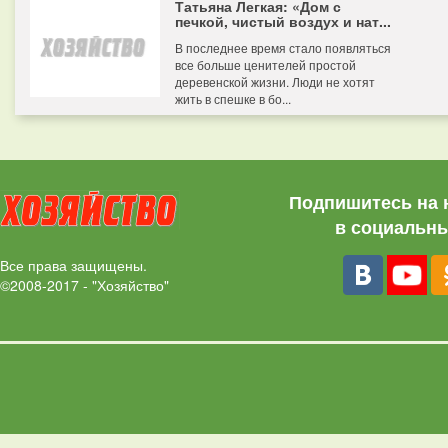
Татьяна Легкая: «Дом с
печкой, чистый воздух и нат...
В последнее время стало появляться
все больше ценителей простой
деревенской жизни. Люди не хотят
жить в спешке в бо...
Подпишитесь на 
в социальны
Все права защищены.
©2008-2017 - "Хозяйство"