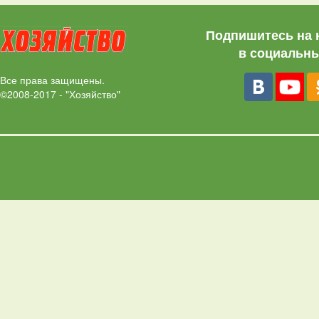
Подпишитесь на 
в социальны
Все права защищены.
©2008-2017 - "Хозяйство"