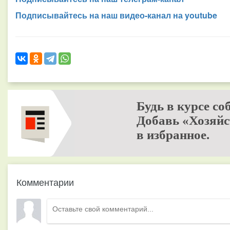
Подписывайтесь на наш видео-канал на youtube
Будь в курсе со
Добавь «Хозяйс
в избранное.
Комментарии