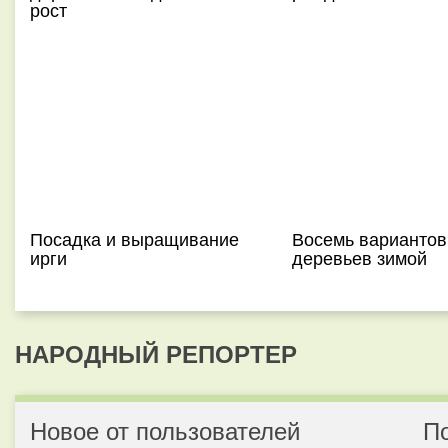
рост
Посадка и выращивание
Восемь вариантов
ирги
деревьев зимой
НАРОДНЫЙ РЕПОРТЕР
Новое от пользователей
П