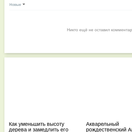
Новые
Никто ещё не оставил комментар
Как уменьшить высоту
Акварельный
дерева и замедлить его
рождественский А