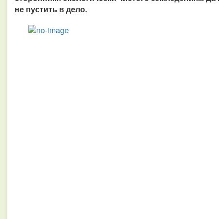
не пустить в дело.