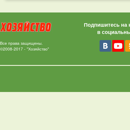
Подпишитесь на 
в социальны
Все права защищены.
©2008-2017 - "Хозяйство"