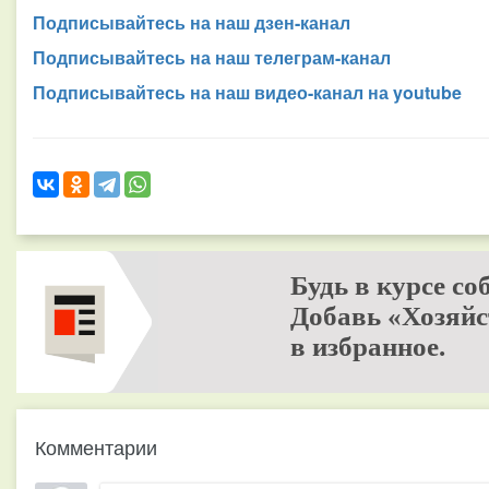
Подписывайтесь на наш дзен-канал
Подписывайтесь на наш телеграм-канал
Подписывайтесь на наш видео-канал на youtube
Будь в курсе со
Добавь «Хозяйс
в избранное.
Комментарии