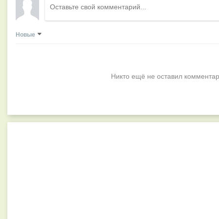
Новые
Никто ещё не оставил комментар