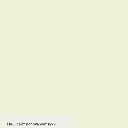
Наш сайт использует куки.