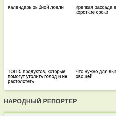
Календарь рыбной ловли
Крепкая рассада 
короткие сроки
ТОП-5 продуктов, которые
Что нужно для вы
помогут утолить голод и не
овощей
растолстеть
НАРОДНЫЙ РЕПОРТЕР