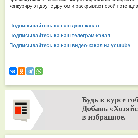
конкурируют друг с другом и раскрывают свой потенциа
Подписывайтесь на наш дзен-канал
Подписывайтесь на наш телеграм-канал
Подписывайтесь на наш видео-канал на youtube
Будь в курсе со
Добавь «Хозяйс
в избранное.