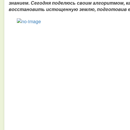
знанием. Сегодня поделюсь своим алгоритмом, ка
восстановить истощенную землю, подготовив е