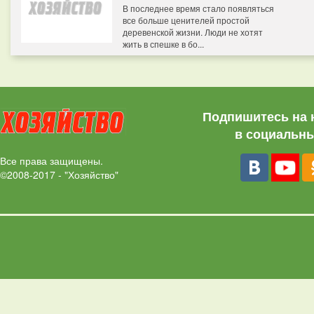
В последнее время стало появляться
все больше ценителей простой
деревенской жизни. Люди не хотят
жить в спешке в бо...
Подпишитесь на 
в социальны
Все права защищены.
©2008-2017 - "Хозяйство"