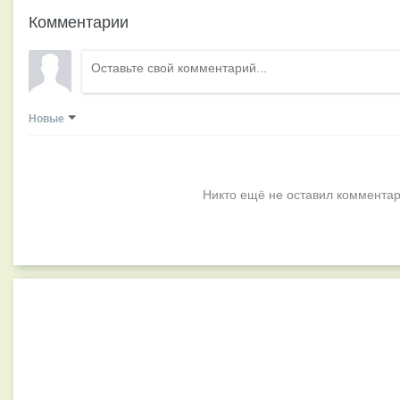
Комментарии
Новые
Никто ещё не оставил комментар