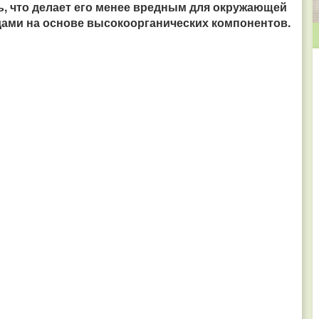
, что делает его менее вредным для окружающей
ами на основе высокоорганических компонентов.