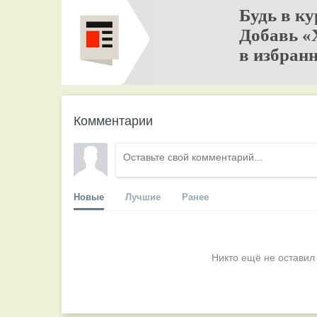
Будь в ку
Добавь «
в избранн
Комментарии
Новые
Лучшие
Ранее
Никто ещё не оставил