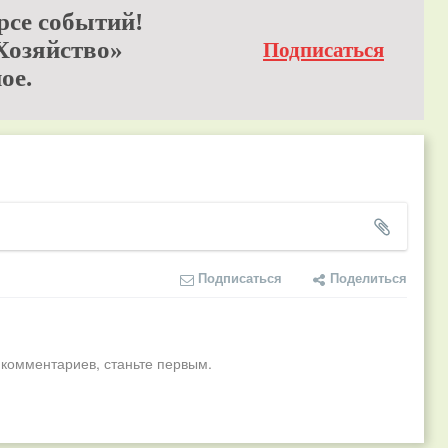
рсе событий!
Хозяйство»
Подписаться
ое.
Подписаться
Поделиться
 комментариев, станьте первым.