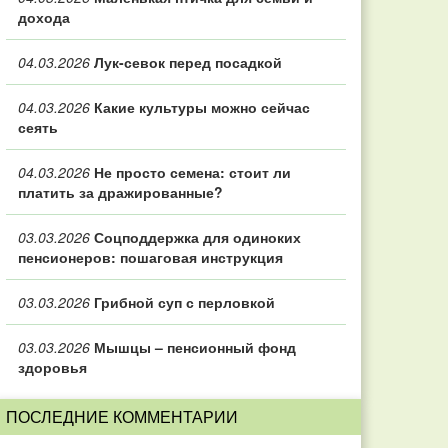
дохода
04.03.2026
Лук-севок перед посадкой
04.03.2026
Какие культуры можно сейчас
сеять
04.03.2026
Не просто семена: стоит ли
платить за дражированные?
03.03.2026
Соцподдержка для одиноких
пенсионеров: пошаговая инструкция
03.03.2026
Грибной суп с перловкой
03.03.2026
Мышцы – пенсионный фонд
здоровья
ПОСЛЕДНИЕ КОММЕНТАРИИ