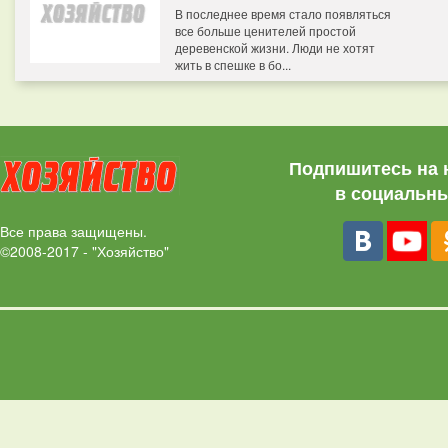
В последнее время стало появляться
все больше ценителей простой
деревенской жизни. Люди не хотят
жить в спешке в бо...
Подпишитесь на 
в социальны
Все права защищены.
©2008-2017 - "Хозяйство"