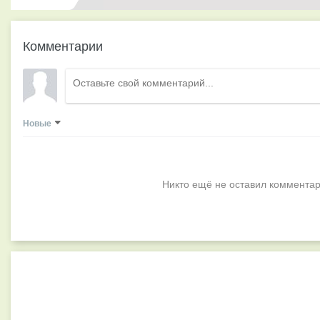
Комментарии
Новые
Никто ещё не оставил комментар