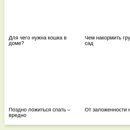
Для чего нужна кошка в
Чем накормить гр
доме?
сад
Поздно ложиться спать –
От заложенности 
вредно