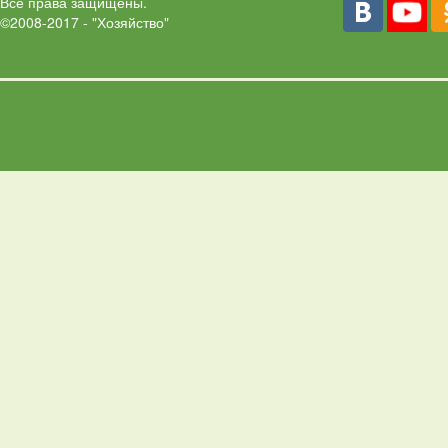
Все права защищены.
©2008-2017 - "Хозяйство"