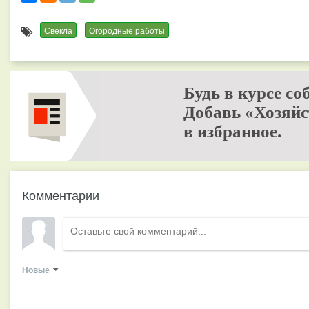
Свекла
Огородные работы
Будь в курсе со
Добавь «Хозяйс
в избранное.
Комментарии
Новые