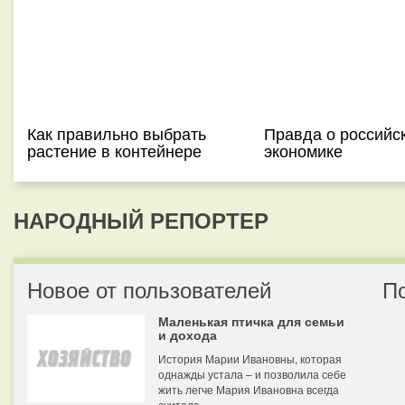
Как правильно выбрать
Правда о российс
растение в контейнере
экономике
НАРОДНЫЙ РЕПОРТЕР
Новое от пользователей
П
Маленькая птичка для семьи
и дохода
История Марии Ивановны, которая
однажды устала – и позволила себе
жить легче Мария Ивановна всегда
считала...