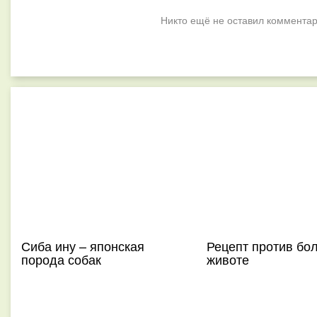
Никто ещё не оставил комментар
Сиба ину – японская
Рецепт против бол
порода собак
животе