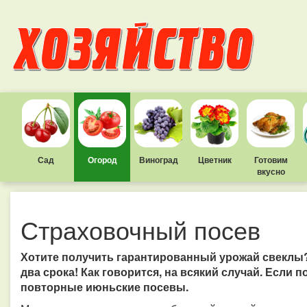
Сад
Огород
Виноград
Цветник
Готовим
вкусно
Страховочный посев
Хотите получить гарантированный урожай свеклы? 
два срока! Как говорится, на всякий случай. Если 
повторные июньские посевы.