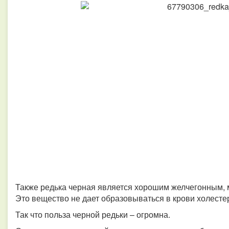
Также редька черная является хорошим желчегонным, м
Это вещество не дает образовываться в крови холесте
Так что польза черной редьки – огромна.