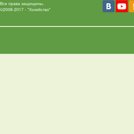
Все права защищены.
©2008-2017 - "Хозяйство"