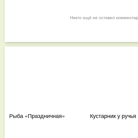
Никто ещё не оставил комментар
Рыба «Праздничная»
Кустарник у ручья