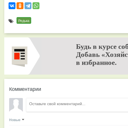
Редька
Будь в курсе со
Добавь «Хозяйс
в избранное.
Комментарии
Новые