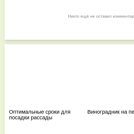
Никто ещё не оставил комментар
Оптимальные сроки для
Виноградник на п
посадки рассады