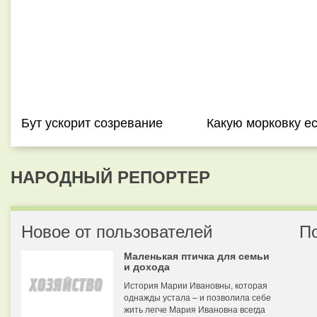
Бут ускорит созревание
Какую морковку ес
НАРОДНЫЙ РЕПОРТЕР
Новое от пользователей
П
Маленькая птичка для семьи
и дохода
История Марии Ивановны, которая
однажды устала – и позволила себе
жить легче Мария Ивановна всегда