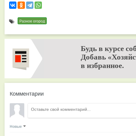
Разное огород
Будь в курсе со
Добавь «Хозяйс
в избранное.
Комментарии
Новые