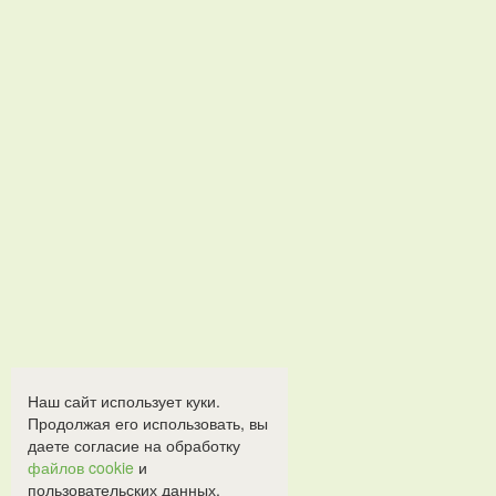
Наш сайт использует куки.
Продолжая его использовать, вы
даете согласие на обработку
файлов cookie
и
пользовательских данных.