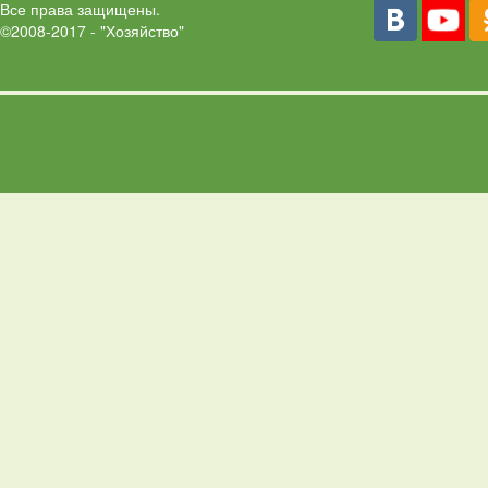
Все права защищены.
©2008-2017 - "Хозяйство"