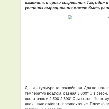
изменить и сроки созревания.
Так, один 
условиях выращивания может быть ранне
Дыня – культура теплолюбивая. Для полного
температур воздуха, равная 3 000° C в сезон.
достаточно и 2 500-2 600° C за сезон.
Поэтому 
дней, надо отдавать предпочтение. Плюс ко в