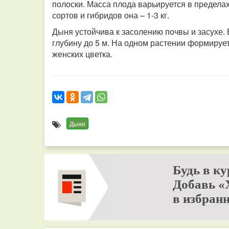
полоски. Масса плода варьируется в пределах 
сортов и гибридов она – 1-3 кг.
Дыня устойчива к засолению почвы и засухе.
глубину до 5 м. На одном растении формирует
женских цветка.
Дыни
Будь в ку
Добавь «
в избранн