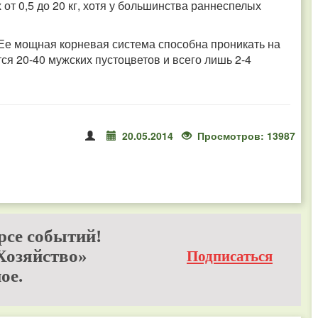
от 0,5 до 20 кг, хотя у большинства раннеспелых
 Ее мощная корневая система способна проникать на
ся 20-40 мужских пустоцветов и всего лишь 2-4
20.05.2014
Просмотров: 13987
рсе событий!
Хозяйство»
Подписаться
ое.