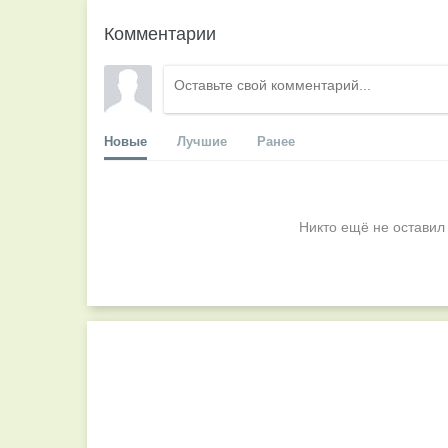
Комментарии
Новые
Лучшие
Ранее
Никто ещё не оставил