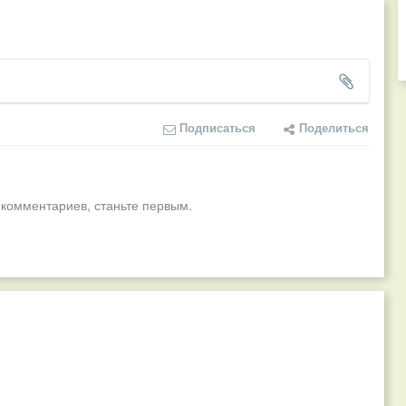
Подписаться
Поделиться
 комментариев, станьте первым.