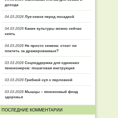
дохода
04.03.2026
Лук-севок перед посадкой
04.03.2026
Какие культуры можно сейчас
сеять
04.03.2026
Не просто семена: стоит ли
платить за дражированные?
03.03.2026
Соцподдержка для одиноких
пенсионеров: пошаговая инструкция
03.03.2026
Грибной суп с перловкой
03.03.2026
Мышцы – пенсионный фонд
здоровья
ПОСЛЕДНИЕ КОММЕНТАРИИ