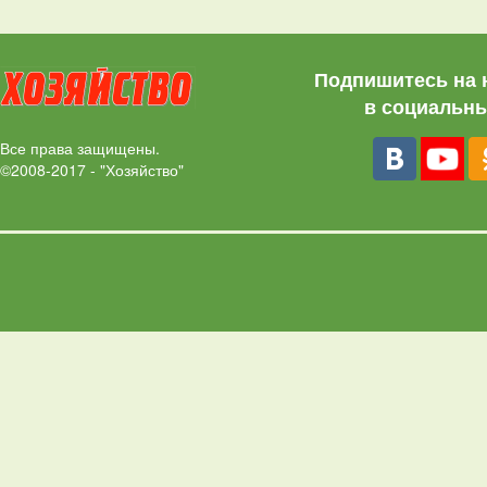
Подпишитесь на 
в социальны
Все права защищены.
©2008-2017 - "Хозяйство"