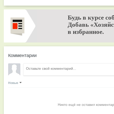
Будь в курсе со
Добавь «Хозяйс
в избранное.
Комментарии
Новые
Никто ещё не оставил комментар