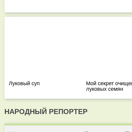
Луковый суп
Мой секрет очище
луковых семян
НАРОДНЫЙ РЕПОРТЕР