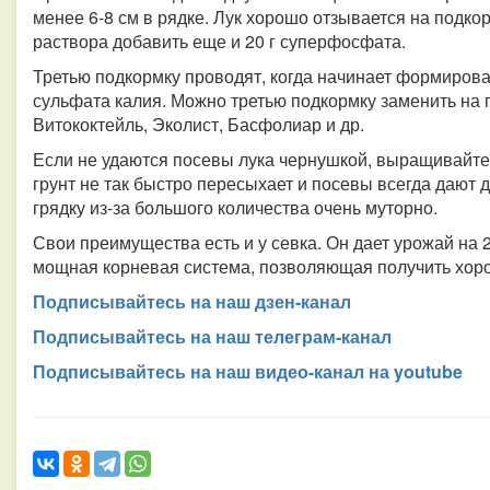
менее 6-8 см в рядке. Лук хорошо отзывается на подко
раствора добавить еще и 20 г суперфосфата.
Третью подкормку проводят, когда начинает формироват
сульфата калия. Можно третью подкормку заменить на
Витококтейль, Эколист, Басфолиар и др.
Если не удаются посевы лука чернушкой, выращивайте 
грунт не так быстро пересыхает и посевы всегда дают
грядку из-за большого количества очень муторно.
Свои преимущества есть и у севка. Он дает урожай на 
мощная корневая система, позволяющая получить хоро
Подписывайтесь на наш дзен-канал
Подписывайтесь на наш телеграм-канал
Подписывайтесь на наш видео-канал на youtube