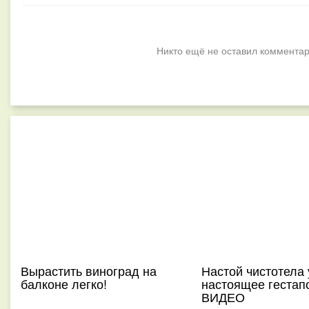
Никто ещё не оставил комментар
Вырастить виноград на
Настой чистотела 
балконе легко!
настоящее гестапо
ВИДЕО