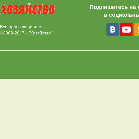
Подпишитесь на 
в социальны
Все права защищены.
©2008-2017 - "Хозяйство"