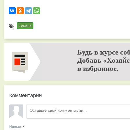
Семена
Будь в курсе со
Добавь «Хозяйс
в избранное.
Комментарии
Новые