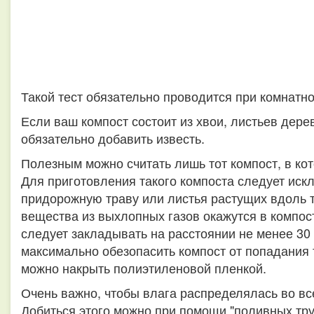
Такой тест обязательно проводится при комнатн
Если ваш компост состоит из хвои, листьев дерев
обязательно добавить известь.
Полезным можно считать лишь тот компост, в ко
Для приготовления такого компоста следует искл
придорожную траву или листья растущих вдоль 
вещества из выхлопных газов окажутся в компост
следует закладывать на расстоянии не менее 30 
максимально обезопасить компост от попадания 
можно накрыть полиэтиленовой пленкой.
Очень важно, чтобы влага распределялась во вс
Добиться этого можно при помощи "поливных труб