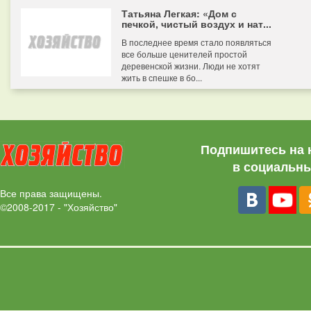
Татьяна Легкая: «Дом с
печкой, чистый воздух и нат...
В последнее время стало появляться
все больше ценителей простой
деревенской жизни. Люди не хотят
жить в спешке в бо...
Подпишитесь на 
в социальны
Все права защищены.
©2008-2017 - "Хозяйство"