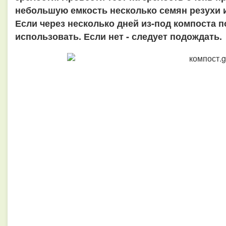
небольшую емкость несколько семян резухи 
Если через несколько дней из-под компоста п
использовать. Если нет - следует подождать.