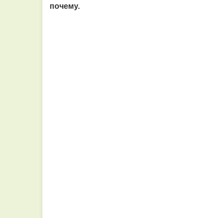
почему.