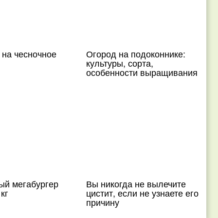
 на чесночное
Огород на подоконнике:
культуры, сорта,
особенности выращивания
ый мегабургер
Вы никогда не вылечите
кг
цистит, если не узнаете его
причину