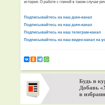
история. О работе с глиной в таком случае реч
Подписывайтесь на наш дзен-канал
Подписывайтесь на наш дзен-канал
Подписывайтесь на наш телеграм-канал
Подписывайтесь на наш видео-канал на y
Будь в ку
Добавь «
в избранн