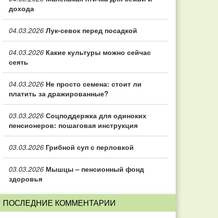
дохода
04.03.2026
Лук-севок перед посадкой
04.03.2026
Какие культуры можно сейчас
сеять
04.03.2026
Не просто семена: стоит ли
платить за дражированные?
03.03.2026
Соцподдержка для одиноких
пенсионеров: пошаговая инструкция
03.03.2026
Грибной суп с перловкой
03.03.2026
Мышцы – пенсионный фонд
здоровья
ПОСЛЕДНИЕ КОММЕНТАРИИ