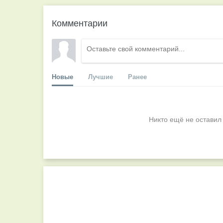
Комментарии
Новые
Лучшие
Ранее
Никто ещё не оставил