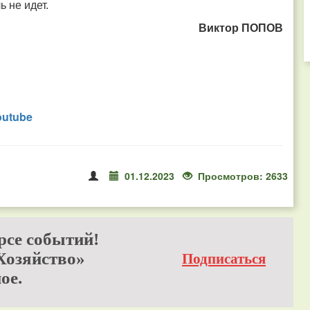
ь не идет.
Виктор ПОПОВ
outube
01.12.2023
Просмотров: 2633
рсе событий!
Хозяйство»
Подписаться
ое.