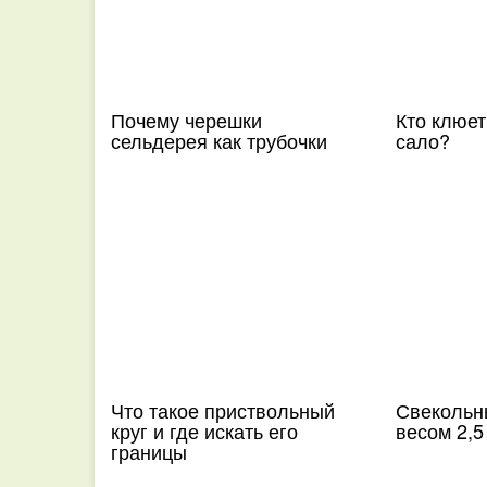
Почему черешки
Кто клюет
сельдерея как трубочки
сало?
Что такое приствольный
Свекольн
круг и где искать его
весом 2,5 
границы