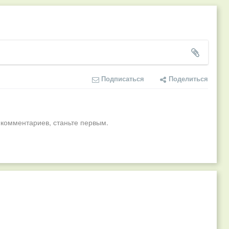
Подписаться
Поделиться
 комментариев, станьте первым.