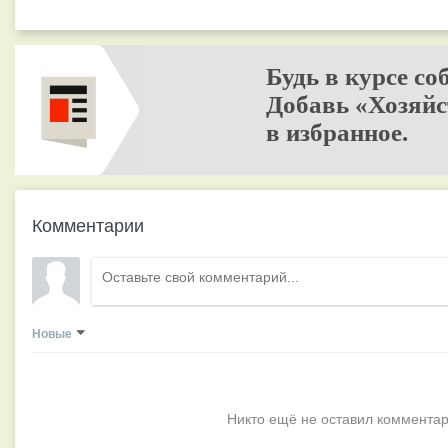
Будь в курсе со
Добавь «Хозяйс
в избранное.
Комментарии
Новые
Никто ещё не оставил комментар