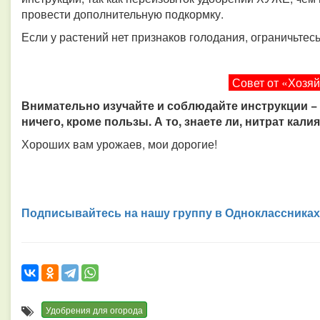
провести дополнительную подкормку.
Если у растений нет признаков голодания, ограничьтес
Совет от «Хозя
Внимательно изучайте и соблюдайте инструкции − 
ничего, кроме пользы. А то, знаете ли, нитрат кал
Хороших вам урожаев, мои дорогие!
Подписывайтесь на нашу группу в Одноклассниках
Удобрения для огорода