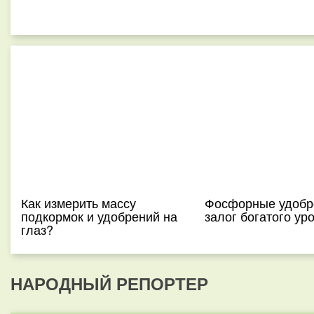
Как измерить массу
Фосфорные удобр
подкормок и удобрений на
залог богатого ур
глаз?
НАРОДНЫЙ РЕПОРТЕР