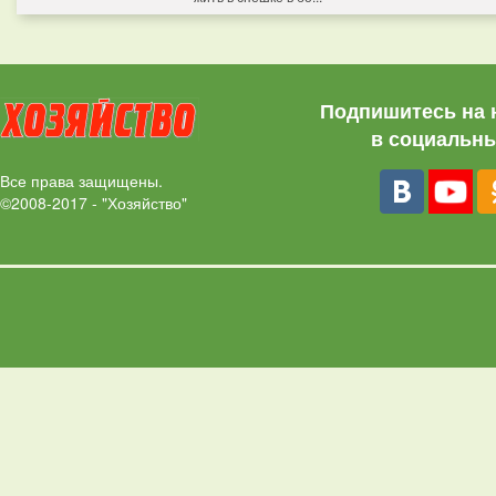
Подпишитесь на 
в социальны
Все права защищены.
©2008-2017 - "Хозяйство"