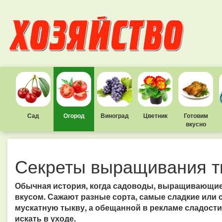
Сад
Огород
Виноград
Цветник
Готовим
вкусно
Секреты выращивания 
Обычная история, когда садоводы, выращивающие
вкусом. Сажают разные сорта, самые сладкие или
мускатную тыкву, а обещанной в рекламе сладости 
искать в уходе.