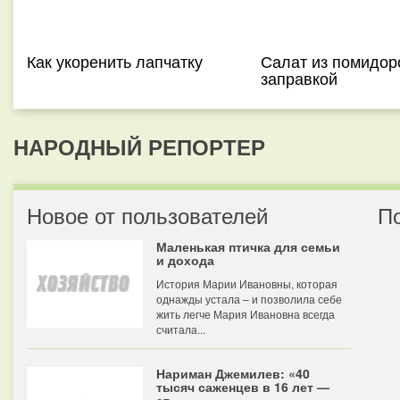
Как укоренить лапчатку
Салат из помидор
заправкой
НАРОДНЫЙ РЕПОРТЕР
Новое от пользователей
П
Маленькая птичка для семьи
и дохода
История Марии Ивановны, которая
однажды устала – и позволила себе
жить легче Мария Ивановна всегда
считала...
Нариман Джемилев: «40
тысяч саженцев в 16 лет —