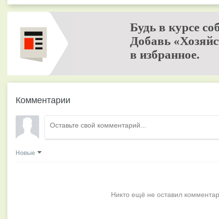
Будь в курсе со
Добавь «Хозяйс
в избранное.
Комментарии
Новые
Никто ещё не оставил комментар