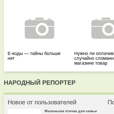
Е-коды — тайны больше
Нужно ли оплачив
нет
случайно сломанн
магазине товар
НАРОДНЫЙ РЕПОРТЕР
Новое от пользователей
П
Маленькая птичка для семьи