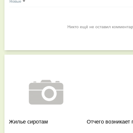
Новые
Никто ещё не оставил комментар
Жилье сиротам
Отчего возникает