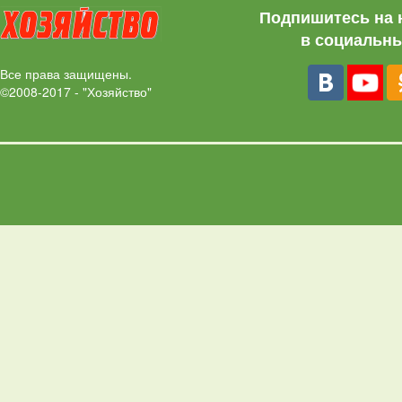
Подпишитесь на 
в социальны
Все права защищены.
©2008-2017 - "Хозяйство"