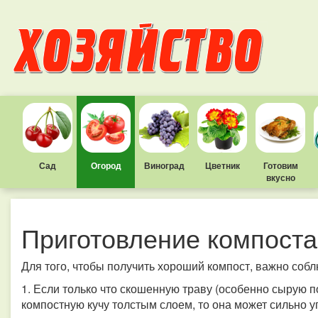
Сад
Огород
Виноград
Цветник
Готовим
вкусно
Приготовление компоста
Для того, чтобы получить хороший компост, важно соб
1. Если только что скошенную траву (особенно сырую п
компостную кучу толстым слоем, то она может сильно у