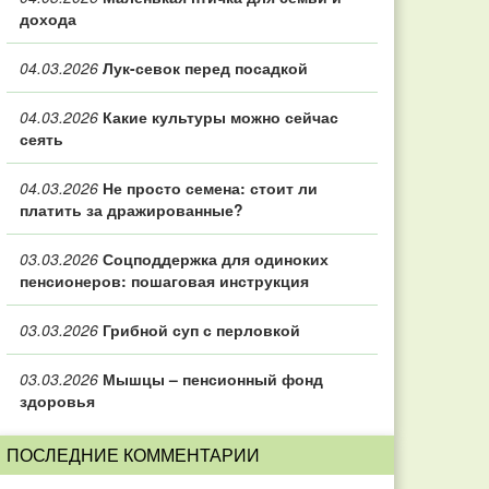
дохода
04.03.2026
Лук-севок перед посадкой
04.03.2026
Какие культуры можно сейчас
сеять
04.03.2026
Не просто семена: стоит ли
платить за дражированные?
03.03.2026
Соцподдержка для одиноких
пенсионеров: пошаговая инструкция
03.03.2026
Грибной суп с перловкой
03.03.2026
Мышцы – пенсионный фонд
здоровья
ПОСЛЕДНИЕ КОММЕНТАРИИ