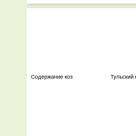
Содержание коз
Тульский 