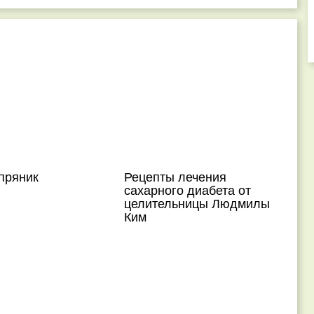
пряник
Рецепты лечения
сахарного диабета от
целительницы Людмилы
Ким