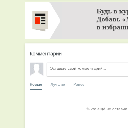
Будь в ку
Добавь «
в избранн
Комментарии
Новые
Лучшие
Ранее
Никто ещё не оставил