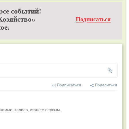
рсе событий!
Хозяйство»
Подписаться
ое.
Подписаться
Поделиться
 комментариев, станьте первым.