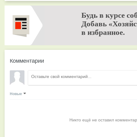
Будь в курсе со
Добавь «Хозяйс
в избранное.
Комментарии
Новые
Никто ещё не оставил комментар