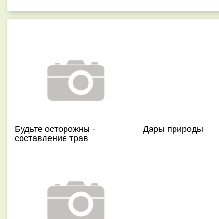
Будьте осторожны -
Дары природы
составление трав